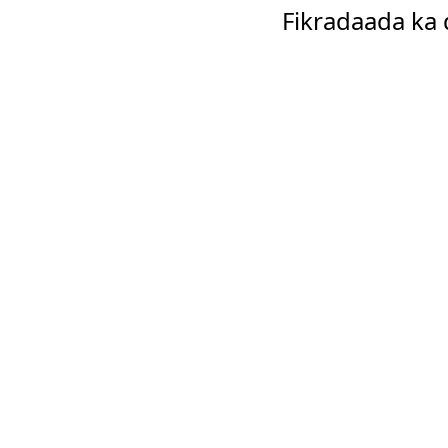
Fikradaada ka 