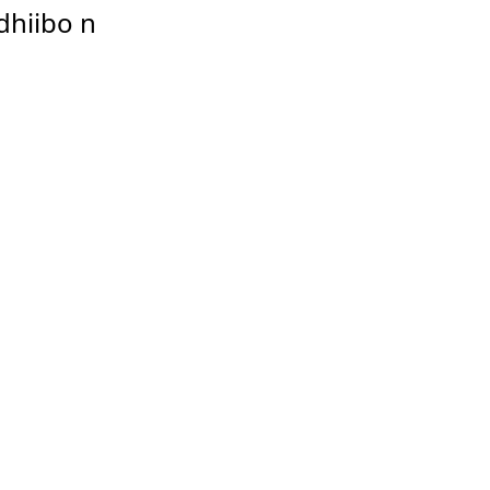
dhiibo n